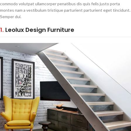
commodo volutpat ullamcorper penatibus dis quis felis justo porta
montes nam a vestibulum tristique parturient parturient eget tincidunt.
Semper dui.
1.
Leolux Design Furniture